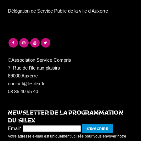
Délégation de Service Public de la ville d'Auxerre
©Association Service Compris
7, Rue de l'île aux plaisirs
89000 Auxerre
contact@lesilex.fr
03 86 40 95 40
NEWSLETTER DE LA PROGRAMMATION
DU SILEX
Email*
Votre adresse e-mail est uniquement utilisée pour vous envoyer notre