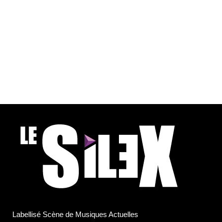
Labellisé Scène de Musiques Actuelles