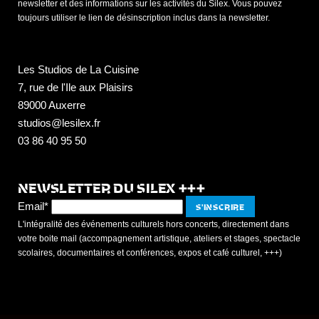
newsletter et des informations sur les activités du Silex. Vous pouvez
toujours utiliser le lien de désinscription inclus dans la newsletter.
Les Studios de La Cuisine
7, rue de l'Ile aux Plaisirs
89000 Auxerre
studios@lesilex.fr
03 86 40 95 50
NEWSLETTER DU SILEX +++
Email*
L'intégralité des événements culturels hors concerts, directement dans
votre boite mail (accompagnement artistique, ateliers et stages, spectacle
scolaires, documentaires et conférences, expos et café culturel, +++)