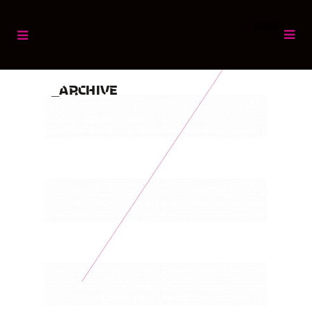
MENU
ARCHIVE