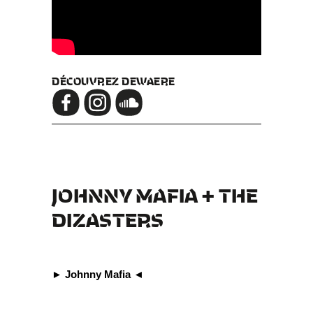
DÉCOUVREZ DEWAERE
JOHNNY MAFIA + THE
DIZASTERS
► Johnny Mafia ◄