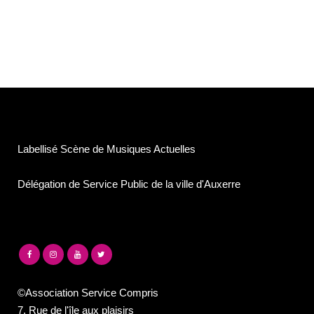
Labellisé Scène de Musiques Actuelles
Délégation de Service Public de la ville d'Auxerre
©Association Service Compris
7, Rue de l'île aux plaisirs