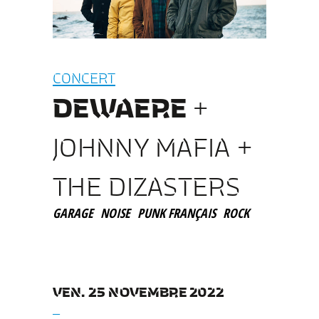
CONCERT
DEWAERE
+
JOHNNY MAFIA +
THE DIZASTERS
GARAGE
NOISE
PUNK FRANÇAIS
ROCK
VEN. 25 NOVEMBRE 2022
__