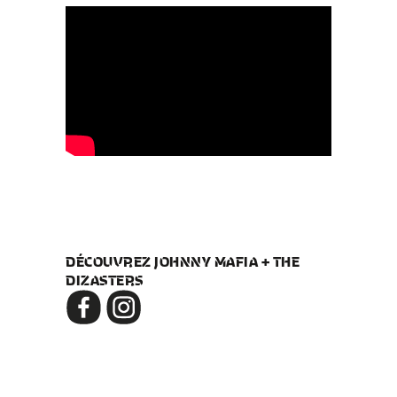
DÉCOUVREZ JOHNNY MAFIA + THE
DIZASTERS