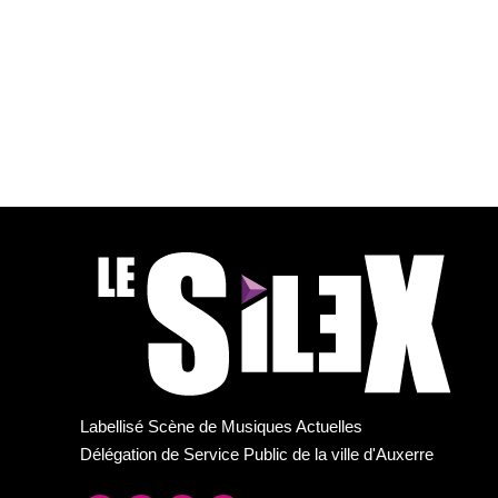
Labellisé Scène de Musiques Actuelles
Délégation de Service Public de la ville d'Auxerre