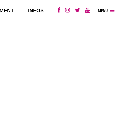
MENT
INFOS
MENU