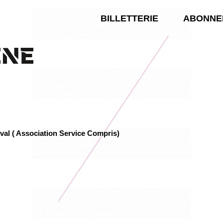
BILLETTERIE
ABONNE
ÈNE
val ( Association Service Compris)