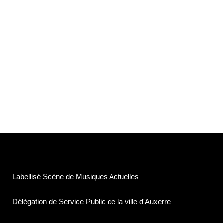
Labellisé Scène de Musiques Actuelles
Délégation de Service Public de la ville d'Auxerre