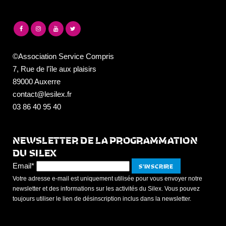
©Association Service Compris
7, Rue de l'île aux plaisirs
89000 Auxerre
contact@lesilex.fr
03 86 40 95 40
NEWSLETTER DE LA PROGRAMMATION
DU SILEX
Email*
Votre adresse e-mail est uniquement utilisée pour vous envoyer notre
newsletter et des informations sur les activités du Silex. Vous pouvez
toujours utiliser le lien de désinscription inclus dans la newsletter.