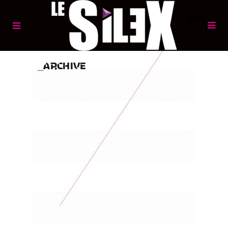
MENU
ARCHIVE