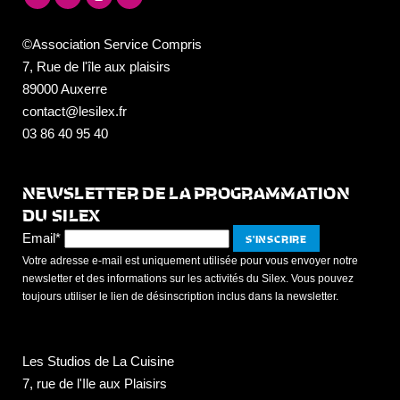
©Association Service Compris
7, Rue de l'île aux plaisirs
89000 Auxerre
contact@lesilex.fr
03 86 40 95 40
NEWSLETTER DE LA PROGRAMMATION
DU SILEX
Email*
Votre adresse e-mail est uniquement utilisée pour vous envoyer notre
newsletter et des informations sur les activités du Silex. Vous pouvez
toujours utiliser le lien de désinscription inclus dans la newsletter.
Les Studios de La Cuisine
7, rue de l'Ile aux Plaisirs