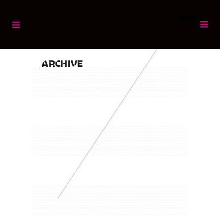
MENU
ARCHIVE