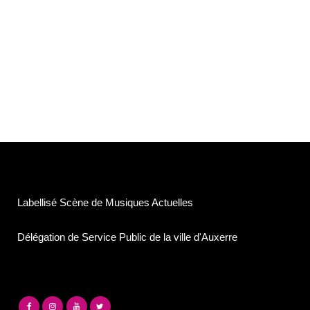
Labellisé Scène de Musiques Actuelles
Délégation de Service Public de la ville d'Auxerre