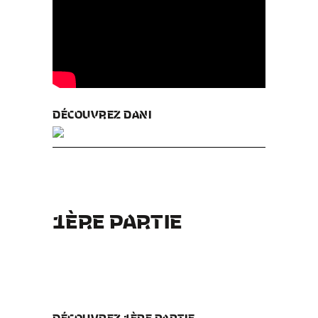
DÉCOUVREZ DANI
1ÈRE PARTIE
DÉCOUVREZ 1ÈRE PARTIE