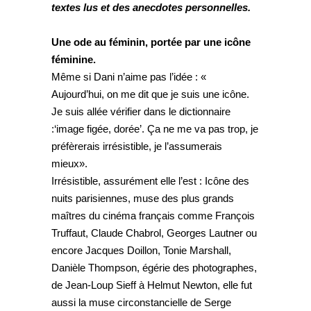
textes lus et des anecdotes personnelles.
Une ode au féminin, portée par une icône
féminine.
Même si Dani n’aime pas l’idée : «
Aujourd’hui, on me dit que je suis une icône.
Je suis allée vérifier dans le dictionnaire
:‘image figée, dorée’. Ça ne me va pas trop, je
préfèrerais irrésistible, je l’assumerais
mieux».
Irrésistible, assurément elle l’est : Icône des
nuits parisiennes, muse des plus grands
maîtres du cinéma français comme François
Truffaut, Claude Chabrol, Georges Lautner ou
encore Jacques Doillon, Tonie Marshall,
Danièle Thompson, égérie des photographes,
de Jean-Loup Sieff à Helmut Newton, elle fut
aussi la muse circonstancielle de Serge