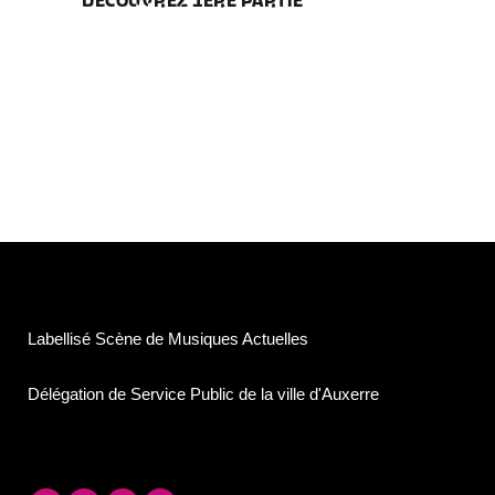
Labellisé Scène de Musiques Actuelles
Délégation de Service Public de la ville d'Auxerre