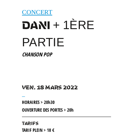
CONCERT
DANI
+ 1ÈRE
PARTIE
CHANSON POP
VEN. 18 MARS 2022
__
HORAIRES > 20h30
OUVERTURE DES PORTES > 20h
TARIFS
TARIF PLEIN > 18 €