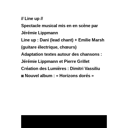
// Line up //
Spectacle musical mis en en scène par
Jérémie Lippmann
Line up : Dani (lead chant) + Emilie Marsh
(guitare électrique, chœurs)
Adaptation textes autour des chansons :
Jérémie Lippmann et Pierre Grillet
Création des Lumières : Dimitri Vassiliu
◙ Nouvel album : « Horizons dorés »