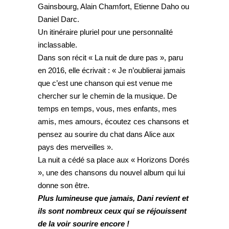
Gainsbourg, Alain Chamfort, Etienne Daho ou
Daniel Darc.
Un itinéraire pluriel pour une personnalité
inclassable.
Dans son récit « La nuit de dure pas », paru
en 2016, elle écrivait : « Je n’oublierai jamais
que c’est une chanson qui est venue me
chercher sur le chemin de la musique. De
temps en temps, vous, mes enfants, mes
amis, mes amours, écoutez ces chansons et
pensez au sourire du chat dans Alice aux
pays des merveilles ».
La nuit a cédé sa place aux « Horizons Dorés
», une des chansons du nouvel album qui lui
donne son être.
Plus lumineuse que jamais, Dani revient et
ils sont nombreux ceux qui se réjouissent
de la voir sourire encore !