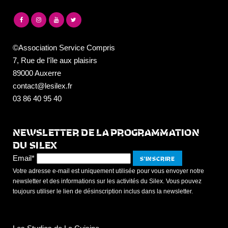
©Association Service Compris
7, Rue de l'île aux plaisirs
89000 Auxerre
contact@lesilex.fr
03 86 40 95 40
NEWSLETTER DE LA PROGRAMMATION
DU SILEX
Email*
Votre adresse e-mail est uniquement utilisée pour vous envoyer notre
newsletter et des informations sur les activités du Silex. Vous pouvez
toujours utiliser le lien de désinscription inclus dans la newsletter.