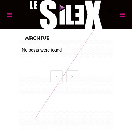
MENU
ARCHIVE
No posts were found.