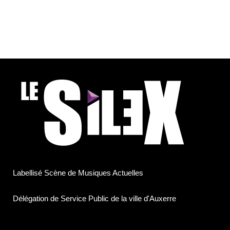
Labellisé Scène de Musiques Actuelles
Délégation de Service Public de la ville d'Auxerre