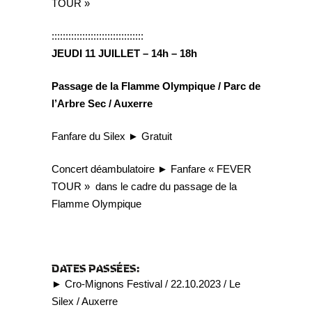
TOUR »
:::::::::::::::::::::::::::::::::
JEUDI 11 JUILLET – 14h – 18h
Passage de la Flamme Olympique / Parc de
l’Arbre Sec / Auxerre
Fanfare du Silex ► Gratuit
Concert déambulatoire ► Fanfare « FEVER
TOUR » dans le cadre du passage de la
Flamme Olympique
DATES PASSÉES:
► Cro-Mignons Festival / 22.10.2023 / Le
Silex / Auxerre