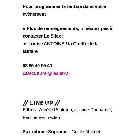
Pour programmer la fanfare dans votre
évènement
◙ Plus de renseignements, n’hésitez pas à
contacter Le Silex :
► Louise ANTOINE / la Cheffe de la
fanfare
03 86 40 95 40
cafeculturel@lesilex.fr
// LINE UP //
Flûtes
: Aurélie Psalmon, Jeanne Duchange,
Pauline Vermeulen
Saxophone Soprano :
Cécile Muguet