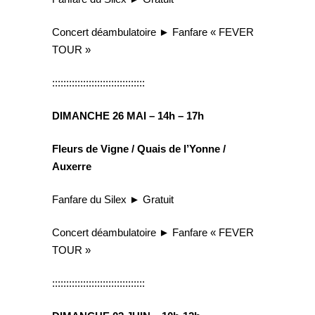
Concert déambulatoire ► Fanfare « FEVER
TOUR »
:::::::::::::::::::::::::::::::::
DIMANCHE 26 MAI – 14h – 17h
Fleurs de Vigne / Quais de l’Yonne /
Auxerre
Fanfare du Silex ► Gratuit
Concert déambulatoire ► Fanfare « FEVER
TOUR »
:::::::::::::::::::::::::::::::::