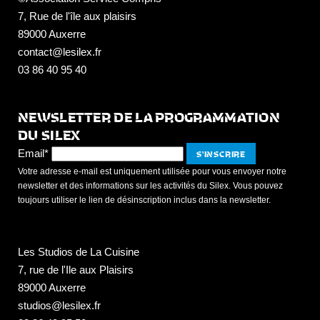
7, Rue de l'île aux plaisirs
89000 Auxerre
contact@lesilex.fr
03 86 40 95 40
NEWSLETTER DE LA PROGRAMMATION
DU SILEX
Email*
Votre adresse e-mail est uniquement utilisée pour vous envoyer notre
newsletter et des informations sur les activités du Silex. Vous pouvez
toujours utiliser le lien de désinscription inclus dans la newsletter.
Les Studios de La Cuisine
7, rue de l'Ile aux Plaisirs
89000 Auxerre
studios@lesilex.fr