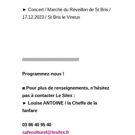
► Concert / Marché du Réveillon de St Bris /
17.12.2023 / St Bris le Vineux
///////////////////////////////////////////////
Programmez-nous !
◙ Pour plus de renseignements, n’hésitez
pas à contacter Le Silex :
► Louise ANTOINE / la Cheffe de la
fanfare
03 86 40 95 40
cafeculturel@lesilex.fr