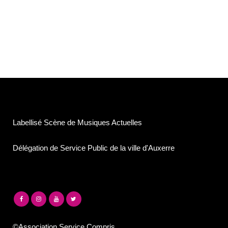
Labellisé Scène de Musiques Actuelles
Délégation de Service Public de la ville d'Auxerre
©Association Service Compris