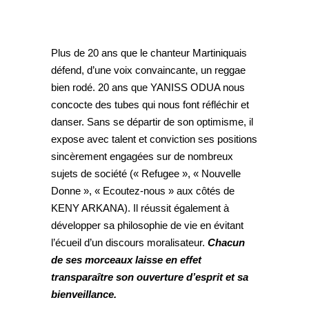
Plus de 20 ans que le chanteur Martiniquais
défend, d’une voix convaincante, un reggae
bien rodé. 20 ans que YANISS ODUA nous
concocte des tubes qui nous font réfléchir et
danser. Sans se départir de son optimisme, il
expose avec talent et conviction ses positions
sincèrement engagées sur de nombreux
sujets de société (« Refugee », « Nouvelle
Donne », « Ecoutez-nous » aux côtés de
KENY ARKANA). Il réussit également à
développer sa philosophie de vie en évitant
l’écueil d’un discours moralisateur.
Chacun
de ses morceaux laisse en effet
transparaître son ouverture d’esprit et sa
bienveillance.