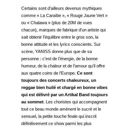
Certains sont d’ailleurs devenus mythiques
comme « La Caraïbe », « Rouge Jaune Vert »
ou « Chalawa » (plus de 20M de vues
chacun), marques de fabrique d’un artiste qui
sait obtenir l’équilibre entre le gros son, la
bonne attitude et les lyrics conscients. Sur
scène, YANISS donne plus que de sa
personne : c’est de l’énergie, de la bonne
humeur, de la chaleur et de l’amour qu’il offre
aux quatre coins de l’Europe.
Ce sont
toujours des concerts chaleureux, un
reggae bien huilé et chargé en bonne vibes
qui est délivré par un Artikal Band toujours
au sommet
. Les choristes qui accompagnent
tout ce beau monde amènent le sucré et le
sensuel, la petite touche finale qui inscrit
définitivement ce show parmi les plus