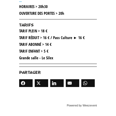
HORAIRES > 20h30
OUVERTURE DES PORTES > 20h
TARIFS
TARIF PLEIN > 18 €
TARIF RÉDUIT > 16 € / Pass Culture ► 16 €
TARIF ABONNÉ > 14 €
TARIF ENFANT > 5 €
Grande salle - Le Silex
PARTAGER
Powered by Weezevent