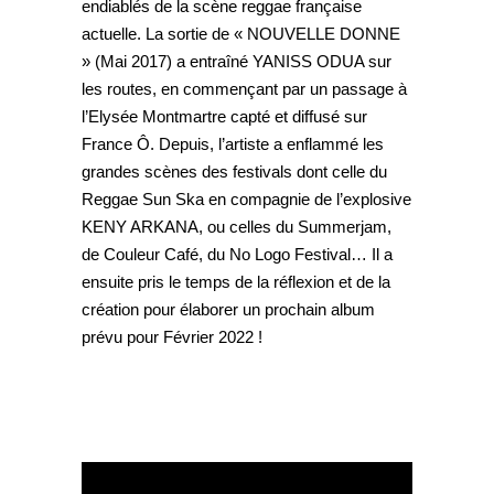
endiablés de la scène reggae française
actuelle. La sortie de « NOUVELLE DONNE
» (Mai 2017) a entraîné YANISS ODUA sur
les routes, en commençant par un passage à
l’Elysée Montmartre capté et diffusé sur
France Ô. Depuis, l’artiste a enflammé les
grandes scènes des festivals dont celle du
Reggae Sun Ska en compagnie de l’explosive
KENY ARKANA, ou celles du Summerjam,
de Couleur Café, du No Logo Festival… Il a
ensuite pris le temps de la réflexion et de la
création pour élaborer un prochain album
prévu pour Février 2022 !