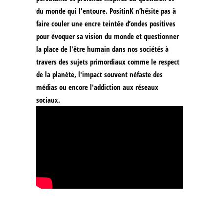
du monde qui l'entoure. PositinK n’hésite pas à
faire couler une encre teintée d’ondes positives
pour évoquer sa vision du monde et questionner
la place de l'être humain dans nos sociétés à
travers des sujets primordiaux comme le respect
de la planète, l'impact souvent néfaste des
médias ou encore l'addiction aux réseaux
sociaux.