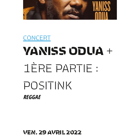
CONCERT
YANISS ODUA
+
1ÈRE PARTIE :
POSITINK
REGGAE
VEN. 29 AVRIL 2022
__