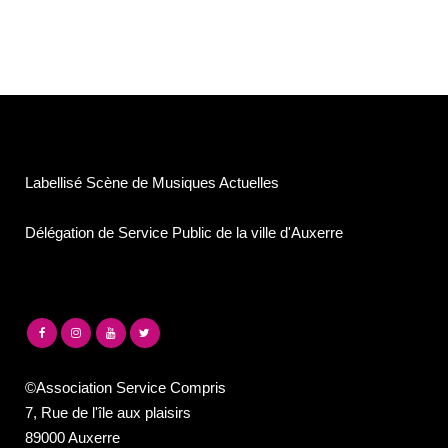
Labellisé Scène de Musiques Actuelles
Délégation de Service Public de la ville d'Auxerre
©Association Service Compris
7, Rue de l'île aux plaisirs
89000 Auxerre