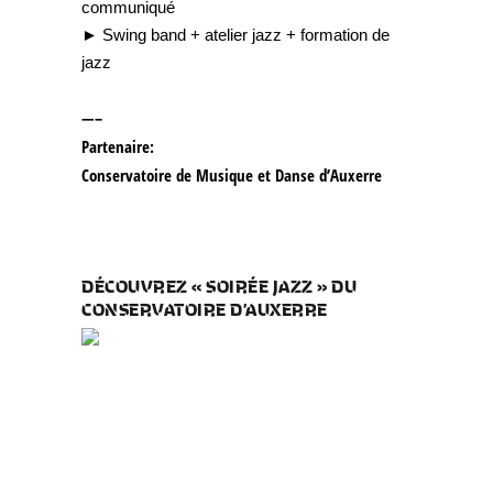
communiqué
► Swing band + atelier jazz + formation de
jazz
—–
Partenaire:
Conservatoire de Musique et Danse d’Auxerre
DÉCOUVREZ « SOIRÉE JAZZ » DU
CONSERVATOIRE D’AUXERRE