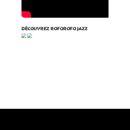
DÉCOUVREZ ROFOROFO JAZZ