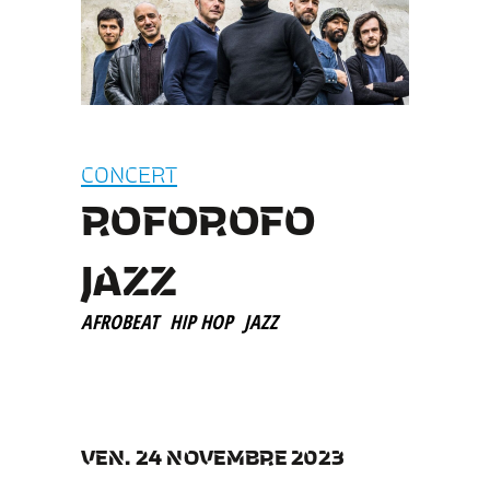
CONCERT
ROFOROFO
JAZZ
AFROBEAT
HIP HOP
JAZZ
VEN. 24 NOVEMBRE 2023
__