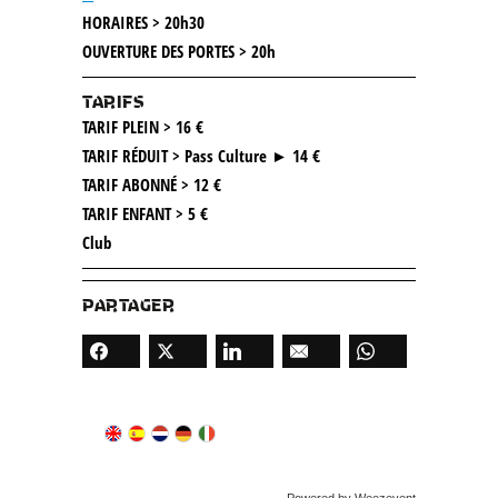
HORAIRES > 20h30
OUVERTURE DES PORTES > 20h
TARIFS
TARIF PLEIN > 16 €
TARIF RÉDUIT > Pass Culture ► 14 €
TARIF ABONNÉ > 12 €
TARIF ENFANT > 5 €
Club
PARTAGER
Powered by Weezevent