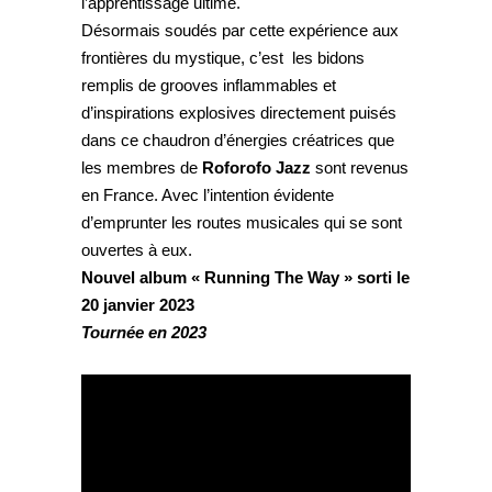
l’apprentissage ultime.
Désormais soudés par cette expérience aux
frontières du mystique, c’est les bidons
remplis de grooves inflammables et
d’inspirations explosives directement puisés
dans ce chaudron d’énergies créatrices que
les membres de
Roforofo Jazz
sont revenus
en France. Avec l’intention évidente
d’emprunter les routes musicales qui se sont
ouvertes à eux.
Nouvel album « Running The Way » sorti le
20 janvier 2023
Tournée en 2023