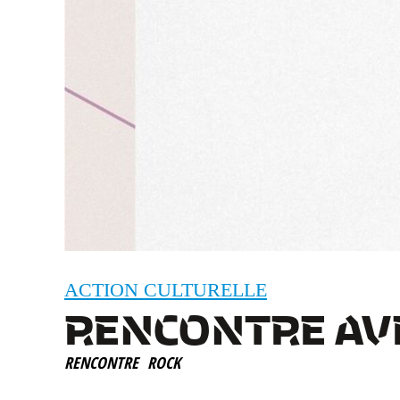
ACTION CULTURELLE
RENCONTRE AV
RENCONTRE
ROCK