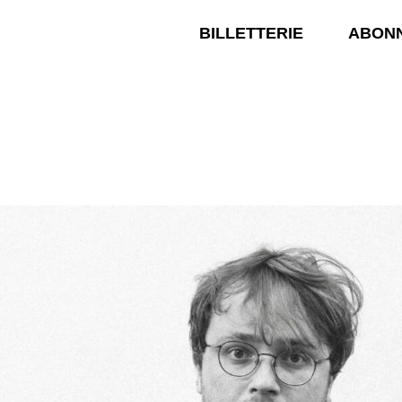
BILLETTERIE
ABON