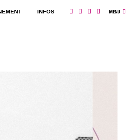
NEMENT
INFOS
MENU