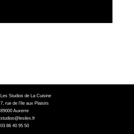
Les Studios de La Cuisine
7, rue de l'Ile aux Plaisirs
89000 Auxerre
studios@lesilex.fr
03 86 40 95 50