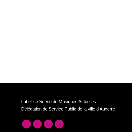
Labellisé Scène de Musiques Actuelles
Délégation de Service Public de la ville d'Auxerre