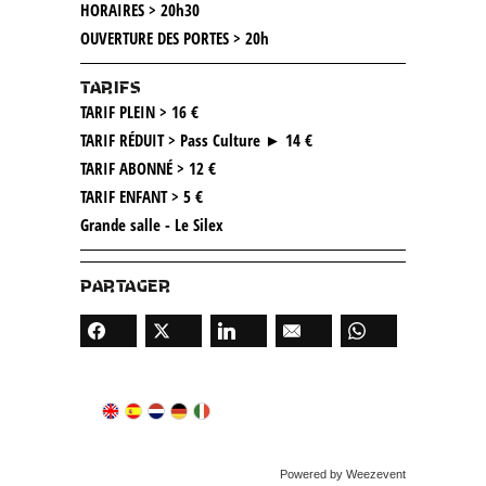
HORAIRES > 20h30
OUVERTURE DES PORTES > 20h
TARIFS
TARIF PLEIN > 16 €
TARIF RÉDUIT > Pass Culture ► 14 €
TARIF ABONNÉ > 12 €
TARIF ENFANT > 5 €
Grande salle - Le Silex
PARTAGER
Powered by Weezevent