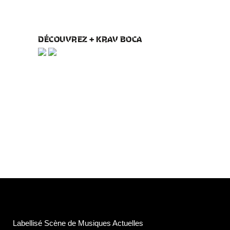
DÉCOUVREZ + KRAV BOCA
Labellisé Scène de Musiques Actuelles