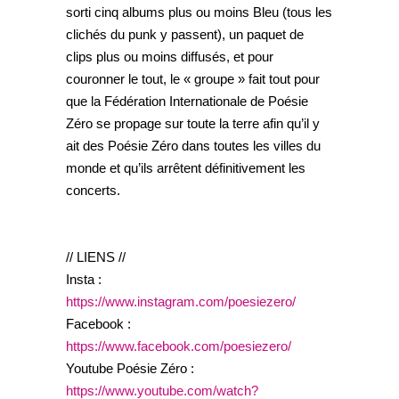
sorti cinq albums plus ou moins Bleu (tous les
clichés du punk y passent), un paquet de
clips plus ou moins diffusés, et pour
couronner le tout, le « groupe » fait tout pour
que la Fédération Internationale de Poésie
Zéro se propage sur toute la terre afin qu’il y
ait des Poésie Zéro dans toutes les villes du
monde et qu’ils arrêtent définitivement les
concerts.
// LIENS //
Insta :
https://www.instagram.com/poesiezero/
Facebook :
https://www.facebook.com/poesiezero/
Youtube Poésie Zéro :
https://www.youtube.com/watch?