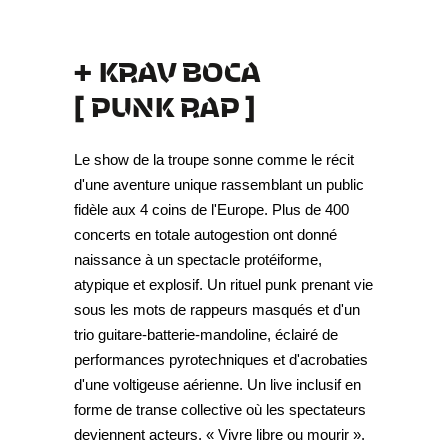
+ KRAV BOCA
[ PUNK RAP ]
Le show de la troupe sonne comme le récit
d'une aventure unique rassemblant un public
fidèle aux 4 coins de l'Europe. Plus de 400
concerts en totale autogestion ont donné
naissance à un spectacle protéiforme,
atypique et explosif. Un rituel punk prenant vie
sous les mots de rappeurs masqués et d'un
trio guitare-batterie-mandoline, éclairé de
performances pyrotechniques et d'acrobaties
d'une voltigeuse aérienne. Un live inclusif en
forme de transe collective où les spectateurs
deviennent acteurs. « Vivre libre ou mourir ».