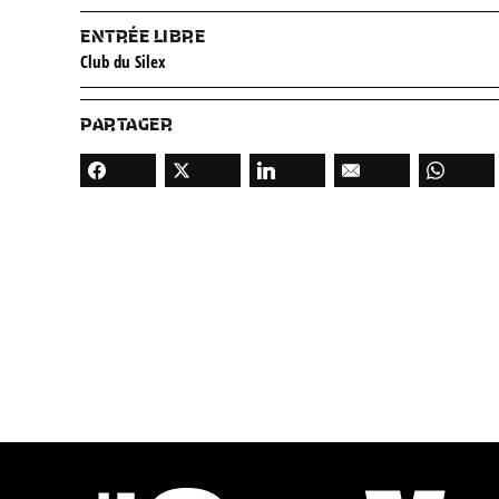
ENTRÉE LIBRE
Club du Silex
PARTAGER