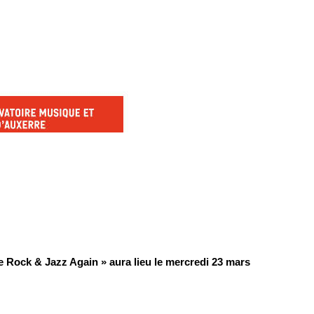
 Rock & Jazz Again » aura lieu le mercredi 23 mars