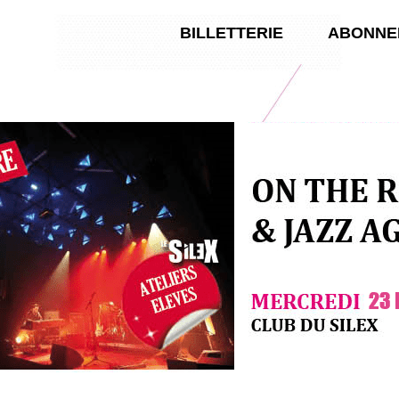
BILLETTERIE
ABONNE