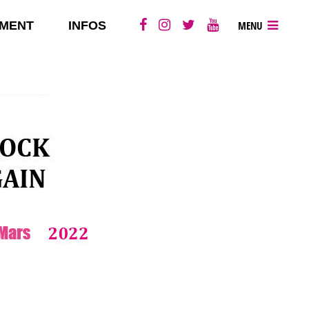
MENT
INFOS
MENU