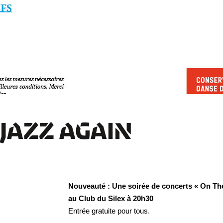
JAZZ AGAIN
Nouveauté : Une soirée de concerts « On The
au Club du Silex à 20h30
Entrée gratuite pour tous.