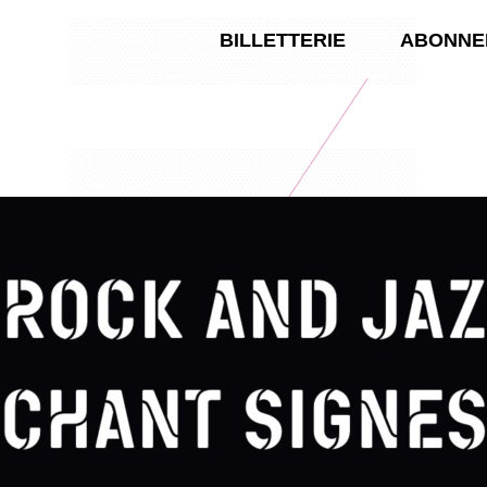
BILLETTERIE
ABONNE