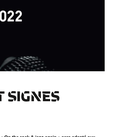
T SIGNES