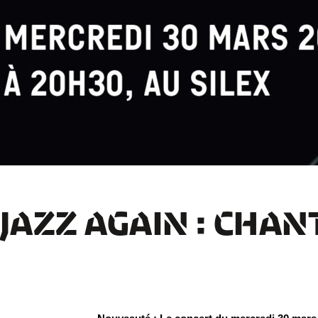
JAZZ AGAIN : CHAN