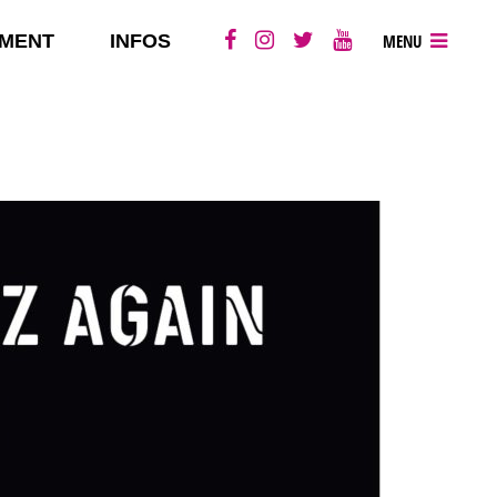
MENT
INFOS
MENU