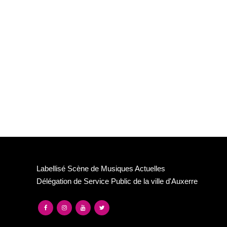
Labellisé Scène de Musiques Actuelles
Délégation de Service Public de la ville d'Auxerre