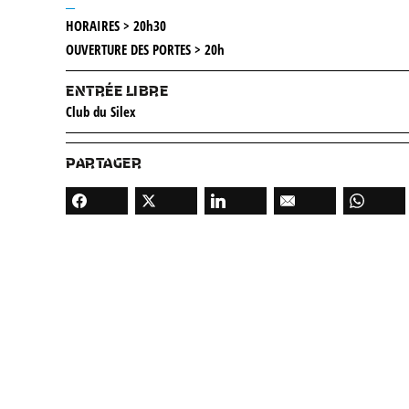
__
HORAIRES > 20h30
OUVERTURE DES PORTES > 20h
ENTRÉE LIBRE
Club du Silex
PARTAGER