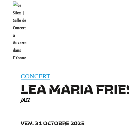
CONCERT
LEA MARIA FRIE
JAZZ
VEN. 31 OCTOBRE 2025