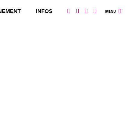
NEMENT
INFOS
MENU