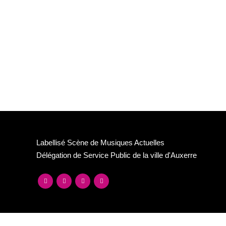
Labellisé Scène de Musiques Actuelles
Délégation de Service Public de la ville d'Auxerre