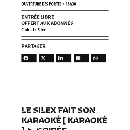
OUVERTURE DES PORTES > 18h30
ENTRÉE LIBRE
OFFERT AUX ABONNÉS
Club - Le Silex
PARTAGER
LE SILEX FAIT SON
KARAOKÉ [ KARAOKÉ
]
►
SOIRÉE