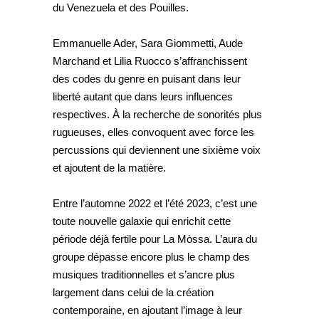
du Venezuela et des Pouilles.
Emmanuelle Ader, Sara Giommetti, Aude
Marchand et Lilia Ruocco s’affranchissent
des codes du genre en puisant dans leur
liberté autant que dans leurs influences
respectives. À la recherche de sonorités plus
rugueuses, elles convoquent avec force les
percussions qui deviennent une sixième voix
et ajoutent de la matière.
Entre l’automne 2022 et l’été 2023, c’est une
toute nouvelle galaxie qui enrichit cette
période déjà fertile pour La Mòssa. L’aura du
groupe dépasse encore plus le champ des
musiques traditionnelles et s’ancre plus
largement dans celui de la création
contemporaine, en ajoutant l’image à leur