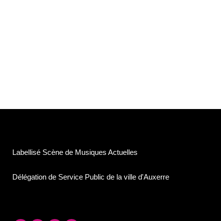
Labellisé Scène de Musiques Actuelles
Délégation de Service Public de la ville d'Auxerre