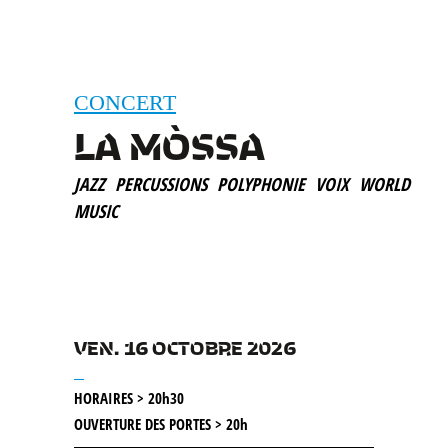
CONCERT
LA MÒSSA
JAZZ
PERCUSSIONS
POLYPHONIE
VOIX
WORLD
MUSIC
VEN. 16 OCTOBRE 2026
__
HORAIRES > 20h30
OUVERTURE DES PORTES > 20h