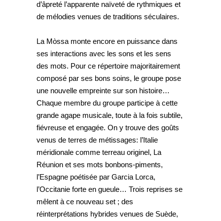
d’âpreté l’apparente naïveté de rythmiques et
de mélodies venues de traditions séculaires.
La Mòssa monte encore en puissance dans
ses interactions avec les sons et les sens
des mots. Pour ce répertoire majoritairement
composé par ses bons soins, le groupe pose
une nouvelle empreinte sur son histoire…
Chaque membre du groupe participe à cette
grande agape musicale, toute à la fois subtile,
fiévreuse et engagée. On y trouve des goûts
venus de terres de métissages: l’Italie
méridionale comme terreau originel, La
Réunion et ses mots bonbons-piments,
l’Espagne poétisée par Garcia Lorca,
l’Occitanie forte en gueule… Trois reprises se
mêlent à ce nouveau set ; des
réinterprétations hybrides venues de Suède,