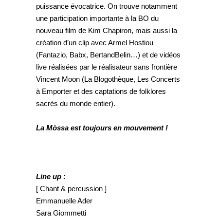
puissance évocatrice. On trouve notamment
une participation importante à la BO du
nouveau film de Kim Chapiron, mais aussi la
création d’un clip avec Armel Hostiou
(Fantazio, Babx, BertandBelin…) et de vidéos
live réalisées par le réalisateur sans frontière
Vincent Moon (La Blogothèque, Les Concerts
à Emporter et des captations de folklores
sacrés du monde entier).
La Mòssa est toujours en mouvement !
Line up :
[ Chant & percussion ]
Emmanuelle Ader
Sara Giommetti