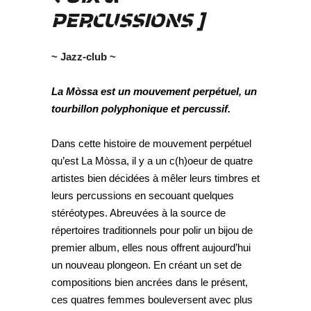
PERCUSSIONS ]
~ Jazz-club ~
La Mòssa est un mouvement perpétuel, un
tourbillon polyphonique et percussif.
Dans cette histoire de mouvement perpétuel
qu’est La Mòssa, il y a un c(h)oeur de quatre
artistes bien décidées à mêler leurs timbres et
leurs percussions en secouant quelques
stéréotypes. Abreuvées à la source de
répertoires traditionnels pour polir un bijou de
premier album, elles nous offrent aujourd’hui
un nouveau plongeon. En créant un set de
compositions bien ancrées dans le présent,
ces quatres femmes bouleversent avec plus