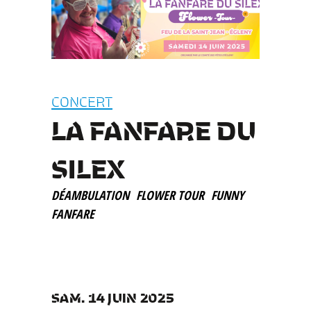
CONCERT
LA FANFARE DU
SILEX
DÉAMBULATION
FLOWER TOUR
FUNNY
FANFARE
SAM. 14 JUIN 2025