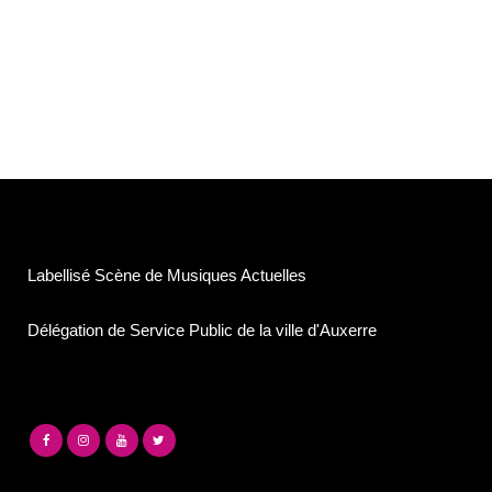
Labellisé Scène de Musiques Actuelles
Délégation de Service Public de la ville d'Auxerre