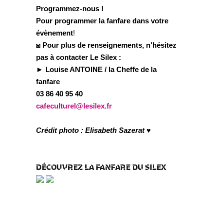
Programmez-nous !
Pour programmer la fanfare dans votre
évènement
!
◙ Pour plus de renseignements, n’hésitez
pas à contacter Le Silex :
► Louise ANTOINE / la Cheffe de la
fanfare
03 86 40 95 40
cafeculturel@lesilex.fr
Crédit photo : Elisabeth Sazerat ♥
DÉCOUVREZ LA FANFARE DU SILEX