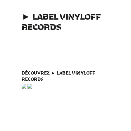
► LABEL VINYLOFF
RECORDS
DÉCOUVREZ ► LABEL VINYLOFF
RECORDS