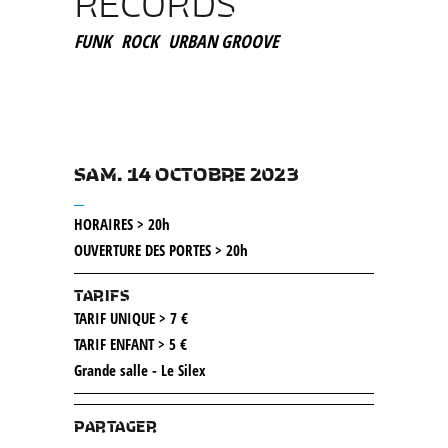
RECORDS
FUNK
ROCK
URBAN GROOVE
SAM. 14 OCTOBRE 2023
__
HORAIRES > 20h
OUVERTURE DES PORTES > 20h
TARIFS
TARIF UNIQUE > 7 €
TARIF ENFANT > 5 €
Grande salle - Le Silex
PARTAGER