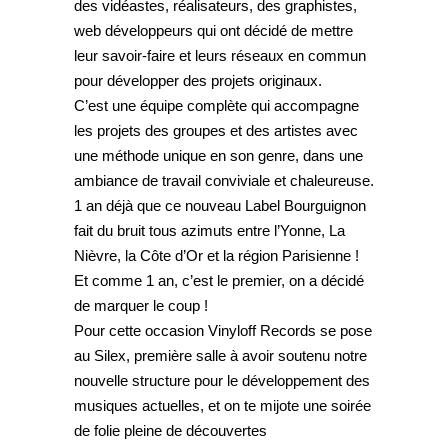
des vidéastes, réalisateurs, des graphistes,
web développeurs qui ont décidé de mettre
leur savoir-faire et leurs réseaux en commun
pour développer des projets originaux.
C’est une équipe complète qui accompagne
les projets des groupes et des artistes avec
une méthode unique en son genre, dans une
ambiance de travail conviviale et chaleureuse.
1 an déjà que ce nouveau Label Bourguignon
fait du bruit tous azimuts entre l’Yonne, La
Nièvre, la Côte d’Or et la région Parisienne !
Et comme 1 an, c’est le premier, on a décidé
de marquer le coup !
Pour cette occasion Vinyloff Records se pose
au Silex, première salle à avoir soutenu notre
nouvelle structure pour le développement des
musiques actuelles, et on te mijote une soirée
de folie pleine de découvertes