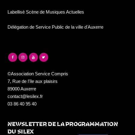
Labellisé Scène de Musiques Actuelles
Délégation de Service Public de la ville d'Auxerre
©Association Service Compris
7, Rue de l'île aux plaisirs
89000 Auxerre
contact@lesilex.fr
03 86 40 95 40
NEWSLETTER DE LA PROGRAMMATION
DU SILEX