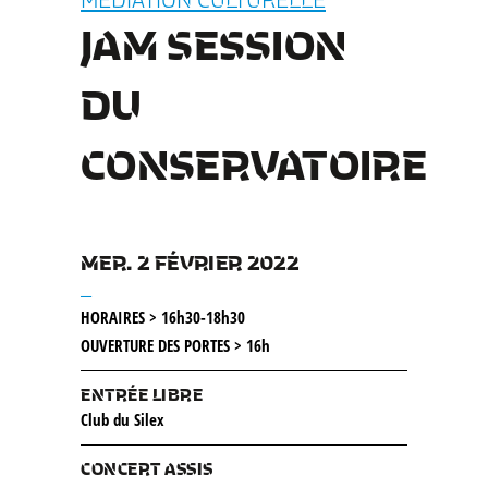
JAM SESSION
DU
CONSERVATOIRE
MER. 2 FÉVRIER 2022
__
HORAIRES > 16h30-18h30
OUVERTURE DES PORTES > 16h
ENTRÉE LIBRE
Club du Silex
CONCERT ASSIS