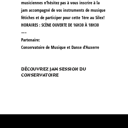
musiciennes n’hésitez pas à vous inscrire à la
jam accompagné de vos instruments de musique
fétiches et de participer pour cette 1ère au Silex!
HORAIRES : SCÈNE OUVERTE DE 16H30 À 18H30
—–
Partenaire:
Conservatoire de Musique et Danse d’Auxerre
DÉCOUVREZ JAM SESSION DU
CONSERVATOIRE