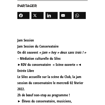
PARTAGER
Jam Session
Jam Session du Conservatoire
On dit souvent
« Jam « hey » deux sans trois ! »
– Médiation culturelle du Silex
►RDV du conservatoire » Scène ouverte »◄
Entrée Libre
Le Silex accueille sur la scène du Club, la jam
session du conservatoire le mercredi 02 février
2022.
2h de bœuf non-stop au programme !
► Élèves du conservatoire, musiciens,