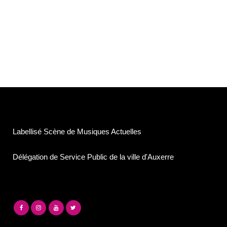
Labellisé Scène de Musiques Actuelles
Délégation de Service Public de la ville d'Auxerre