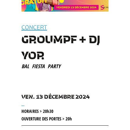
CONCERT
GROUMPF + DJ
YOR
BAL
FIESTA
PARTY
VEN. 13 DÉCEMBRE 2024
__
HORAIRES > 20h30
OUVERTURE DES PORTES > 20h