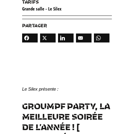
TARIFS
Grande salle - Le Silex
PARTAGER
Le Silex présente :
GROUMPF PARTY, LA
MEILLEURE SOIRÉE
DE L’ANNÉE !
[