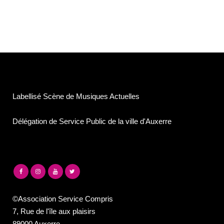
Labellisé Scène de Musiques Actuelles
Délégation de Service Public de la ville d'Auxerre
©Association Service Compris
7, Rue de l'île aux plaisirs
89000 Auxerre