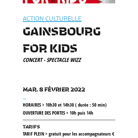
ACTION CULTURELLE
GAINSBOURG
FOR KIDS
CONCERT - SPECTACLE WIZZ
MAR. 8 FÉVRIER 2022
__
HORAIRES > 10h30 et 14h30 ( durée : 50 min)
OUVERTURE DES PORTES > 10h puis 14h
TARIFS
TARIF PLEIN > gratuit pour les accompagnateurs €