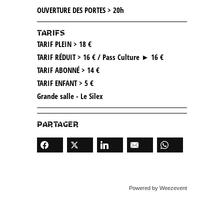
OUVERTURE DES PORTES > 20h
TARIFS
TARIF PLEIN > 18 €
TARIF RÉDUIT > 16 € / Pass Culture ► 16 €
TARIF ABONNÉ > 14 €
TARIF ENFANT > 5 €
Grande salle - Le Silex
PARTAGER
Powered by Weezevent