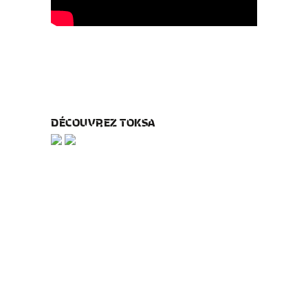
DÉCOUVREZ TOKSA