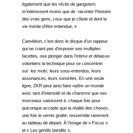
également que les récits de gangsters
m’intéressent moins que de raconter l’histoire
des vrais gens, ceux que je côtoie et dont la
vie mérite d’être entendue. »
Caméléon, c’est donc le disque d’un rappeur
qui ne craint pas d’exposer ses multiples
facettes, ose plonger dans l’intime et délaisse
volontiers la technique pour se concentrer
sur les mots, leurs sous-entendus, leurs
assonances, leurs sonorités. En une seule
ligne, ZKR peut ainsi faire naître un monde
avec tant d’intensité et de charisme que ses
morceaux saisissent à chaque fois pour
quiconque accepte que la réalité des choses,
une fois le vernis gratté, ressemble rarement
au tableau de départ. À l’image de « Focus »
et « Les gentils bandits »,