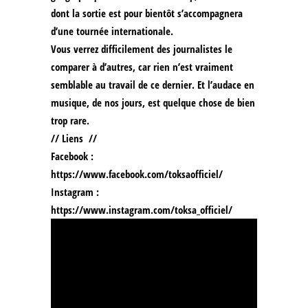
dont la sortie est pour bientôt s’accompagnera
d’une tournée internationale.
Vous verrez difficilement des journalistes le
comparer à d’autres, car rien n’est vraiment
semblable au travail de ce dernier. Et l’audace en
musique, de nos jours, est quelque chose de bien
trop rare.
// Liens //
Facebook :
https://www.facebook.com/toksaofficiel/
Instagram :
https://www.instagram.com/toksa_officiel/