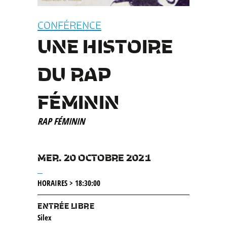
CONFÉRENCE
UNE HISTOIRE
DU RAP
FÉMININ
RAP FÉMININ
MER. 20 OCTOBRE 2021
__
HORAIRES > 18:30:00
ENTRÉE LIBRE
Silex