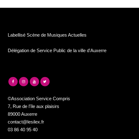
Labellisé Scène de Musiques Actuelles
Délégation de Service Public de la ville d'Auxerre
©Association Service Compris
7, Rue de l'île aux plaisirs
89000 Auxerre
contact@lesilex.fr
03 86 40 95 40