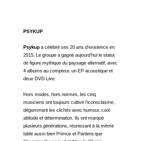
PSYKUP
Psykup
a célébré ses 20 ans d’existence en
2015. Le groupe a gagné aujourd’hui le statut
de figure mythique du paysage alternatif, avec
4 albums au compteur, un EP acoustique et
deux DVD Live.
Hors modes, hors normes, les cinq
musiciens ont toujours cultivé l’iconoclasme,
dégommant les clichés avec humour, cool
attitude et détermination. Ils ont marqué
plusieurs générations, réunissant à la même
table aussi bien Primus et Pantera que