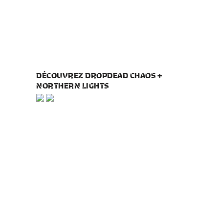
DÉCOUVREZ DROPDEAD CHAOS +
NORTHERN LIGHTS