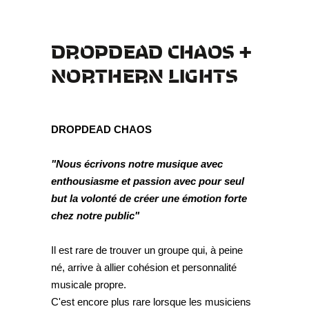
DROPDEAD CHAOS +
NORTHERN LIGHTS
DROPDEAD CHAOS
"Nous écrivons notre musique avec
enthousiasme et passion avec pour seul
but la volonté de créer une émotion forte
chez notre public"
Il est rare de trouver un groupe qui, à peine
né, arrive à allier cohésion et personnalité
musicale propre.
C'est encore plus rare lorsque les musiciens