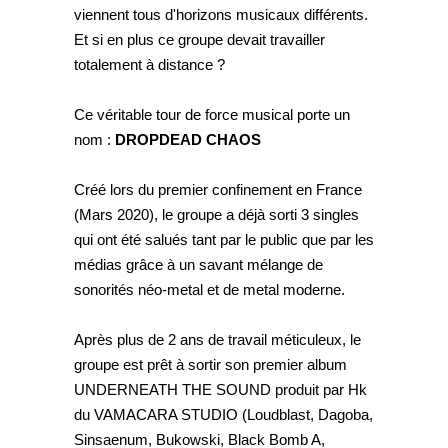
viennent tous d'horizons musicaux différents.
Et si en plus ce groupe devait travailler
totalement à distance ?
Ce véritable tour de force musical porte un
nom :
DROPDEAD CHAOS
Créé lors du premier confinement en France
(Mars 2020), le groupe a déjà sorti 3 singles
qui ont été salués tant par le public que par les
médias grâce à un savant mélange de
sonorités néo-metal et de metal moderne.
Après plus de 2 ans de travail méticuleux, le
groupe est prêt à sortir son premier album
UNDERNEATH THE SOUND produit par Hk
du VAMACARA STUDIO (Loudblast, Dagoba,
Sinsaenum, Bukowski, Black Bomb A,