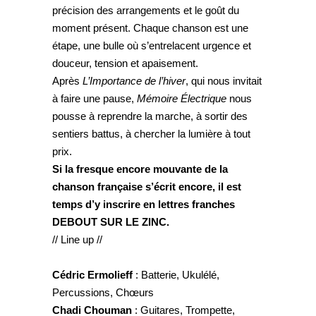
précision des arrangements et le goût du
moment présent. Chaque chanson est une
étape, une bulle où s’entrelacent urgence et
douceur, tension et apaisement.
Après
L’Importance de l’hiver
, qui nous invitait
à faire une pause,
Mémoire Électrique
nous
pousse à reprendre la marche, à sortir des
sentiers battus, à chercher la lumière à tout
prix.
Si la fresque encore mouvante de la
chanson française s’écrit encore, il est
temps d’y inscrire en lettres franches
DEBOUT SUR LE ZINC.
// Line up //
Cédric Ermolieff
: Batterie, Ukulélé,
Percussions, Chœurs
Chadi Chouman
: Guitares, Trompette,