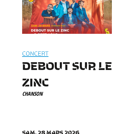
CONCERT
DEBOUT SUR LE
ZINC
CHANSON
SAM. 28 MARS 2026