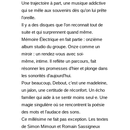
Une trajectoire à part, une musique addictive
qui se mêle aux souvenirs dès qu’on lui prête
l’oreille.
Il y a des disques que l’on reconnait tout de
suite et qui surprennent quand même.
Mémoire Électrique en fait partie : onzième
album studio du groupe. Onze comme un
miroir : un rendez-vous avec soi-
même, intime. Il reflète un parcours, fait
résonner les promesses d’hier et plonge dans
les sonorités d’aujourd’hui.
Pour beaucoup, Debout, c’est une madeleine,
un jalon, une certitude de réconfort. Un écho
familier qui aide à se sentir moins seul·e. Une
magie singulière où se rencontrent la poésie
des mots et l’audace des sons.
Ce millésime ne fait pas exception. Les textes
de Simon Mimoun et Romain Sassigneux