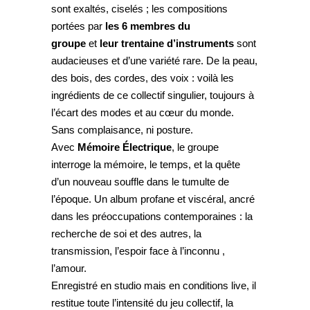
sont exaltés, ciselés ; les compositions
portées par
les 6 membres du
groupe
et
leur trentaine d’instruments
sont
audacieuses et d’une variété rare. De la peau,
des bois, des cordes, des voix : voilà les
ingrédients de ce collectif singulier, toujours à
l’écart des modes et au cœur du monde.
Sans complaisance, ni posture.
Avec
Mémoire Électrique
, le groupe
interroge la mémoire, le temps, et la quête
d’un nouveau souffle dans le tumulte de
l’époque. Un album profane et viscéral, ancré
dans les préoccupations contemporaines : la
recherche de soi et des autres, la
transmission, l’espoir face à l’inconnu ,
l’amour.
Enregistré en studio mais en conditions live, il
restitue toute l’intensité du jeu collectif, la