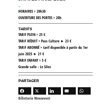
__
HORAIRES > 20h30
OUVERTURE DES PORTES > 20h
TARIFS
TARIF PLEIN > 25 €
TARIF RÉDUIT > Pass Culture ► 23 €
TARIF ABONNÉ > tarif disponible à partir du 1er
juin 2025 ► 21 €
TARIF ENFANT > 5 €
Grande salle - Le Silex
PARTAGER
Billetterie Weezevent