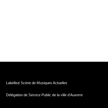
Labellisé Scène de Musiques Actuelles
Délégation de Service Public de la ville d'Auxerre