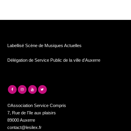
Labellisé Scène de Musiques Actuelles
Délégation de Service Public de la ville d'Auxerre
©Association Service Compris
7, Rue de l'île aux plaisirs
89000 Auxerre
contact@lesilex.fr