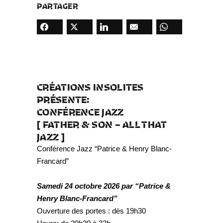
PARTAGER
CRÉATIONS INSOLITES
PRÉSENTE:
CONFÉRENCE JAZZ
[ FATHER & SON – ALL THAT
JAZZ ]
Conférence Jazz “Patrice & Henry Blanc-
Francard”
Samedi 24 octobre 2026 par “Patrice &
Henry Blanc-Francard”
Ouverture des portes : dès 19h30