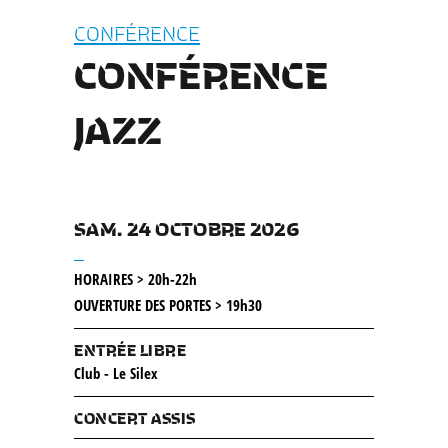
CONFÉRENCE
CONFÉRENCE
JAZZ
SAM. 24 OCTOBRE 2026
__
HORAIRES > 20h-22h
OUVERTURE DES PORTES > 19h30
ENTRÉE LIBRE
Club - Le Silex
CONCERT ASSIS