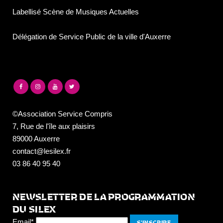
Labellisé Scène de Musiques Actuelles
Délégation de Service Public de la ville d'Auxerre
©Association Service Compris
7, Rue de l'île aux plaisirs
89000 Auxerre
contact@lesilex.fr
03 86 40 95 40
NEWSLETTER DE LA PROGRAMMATION
DU SILEX
Email*