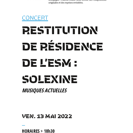
CONCERT
RESTITUTION
DE RÉSIDENCE
DE L’ESM :
SOLEXINE
MUSIQUES ACTUELLES
VEN. 13 MAI 2022
__
HORAIRES > 18h30