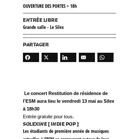
OUVERTURE DES PORTES > 18h
ENTRÉE LIBRE
Grande salle - Le Silex
PARTAGER
Le concert Restitution de résidence de
l’ESM aura lieu le vendredi 13 mai au Silex
à 18h30
Entrée gratuite pour tous.
SOLEXINE
[ INDIE POP ]
Les étudiants de première année de musiques