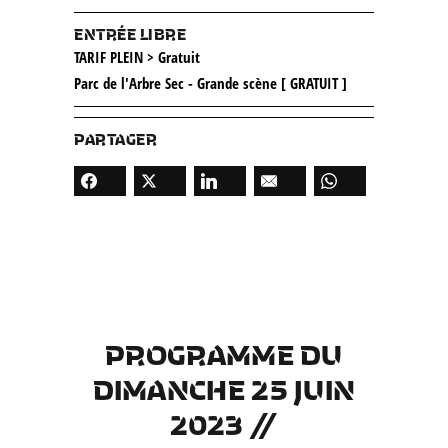
ENTRÉE LIBRE
TARIF PLEIN > Gratuit
Parc de l'Arbre Sec - Grande scène [ GRATUIT ]
PARTAGER
PROGRAMME DU
DIMANCHE 25 JUIN
2023 //