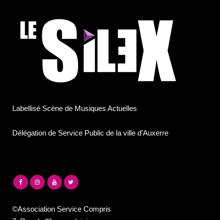
Labellisé Scène de Musiques Actuelles
Délégation de Service Public de la ville d'Auxerre
©Association Service Compris