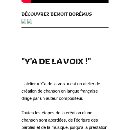
DÉCOUVREZ BENOIT DORÉMUS
"Y'A DE LA VOIX !"
L’atelier « Y'a de la voix » est un atelier de
création de chanson en langue française
dirigé par un auteur compositeur.
Toutes les étapes de la création d'une
chanson sont abordées, de l'écriture des
paroles et de la musique, jusqu'à la prestation