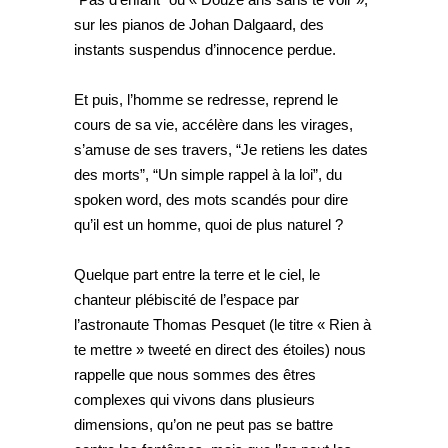
sur les pianos de Johan Dalgaard, des
instants suspendus d’innocence perdue.
Et puis, l’homme se redresse, reprend le
cours de sa vie, accélère dans les virages,
s’amuse de ses travers, “Je retiens les dates
des morts”, “Un simple rappel à la loi”, du
spoken word, des mots scandés pour dire
qu’il est un homme, quoi de plus naturel ?
Quelque part entre la terre et le ciel, le
chanteur plébiscité de l’espace par
l’astronaute Thomas Pesquet (le titre « Rien à
te mettre » tweeté en direct des étoiles) nous
rappelle que nous sommes des êtres
complexes qui vivons dans plusieurs
dimensions, qu’on ne peut pas se battre