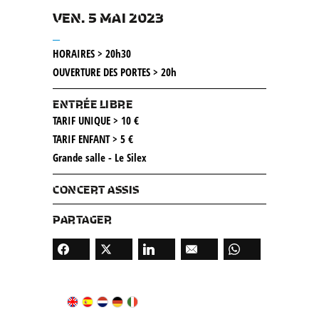
VEN. 5 MAI 2023
__
HORAIRES > 20h30
OUVERTURE DES PORTES > 20h
ENTRÉE LIBRE
TARIF UNIQUE > 10 €
TARIF ENFANT > 5 €
Grande salle - Le Silex
CONCERT ASSIS
PARTAGER