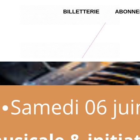
BILLETTERIE
ABONNE