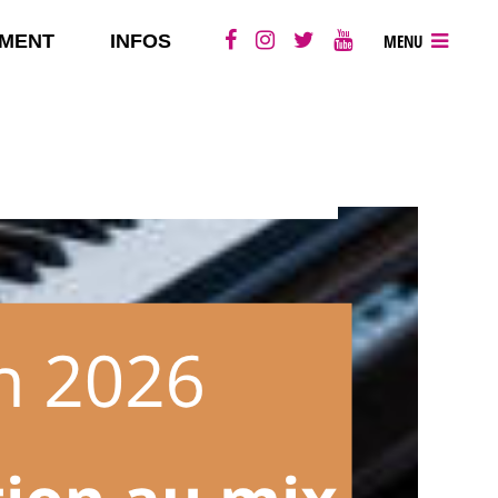
MENT
INFOS
MENU