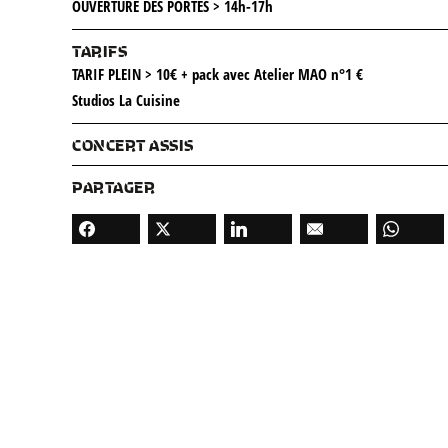
OUVERTURE DES PORTES > 14h-17h
TARIFS
TARIF PLEIN > 10€ + pack avec Atelier MAO n°1 €
Studios La Cuisine
CONCERT ASSIS
PARTAGER