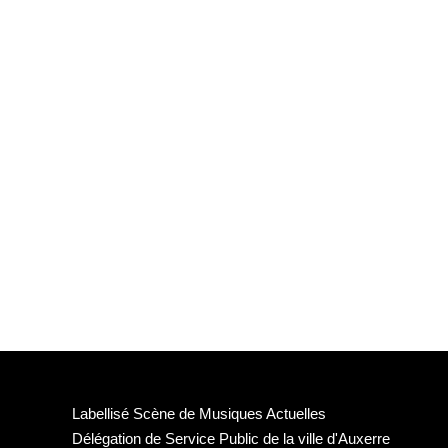
Labellisé Scène de Musiques Actuelles
Délégation de Service Public de la ville d'Auxerre