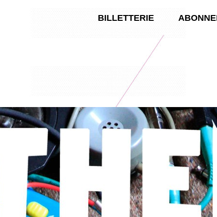
BILLETTERIE
ABONNE