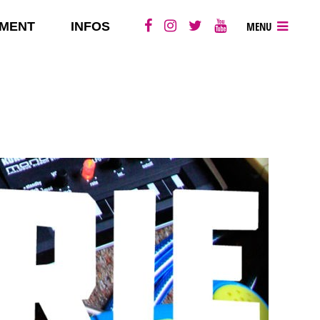
MENT
INFOS
MENU