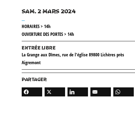
SAM. 2 MARS 2024
__
HORAIRES > 14h
OUVERTURE DES PORTES > 14h
ENTRÉE LIBRE
La Grange aux Dîmes, rue de l'église 89800 Lichères près
Aigremont
PARTAGER