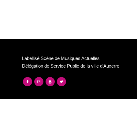
Labellisé Scène de Musiques Actuelles
Délégation de Service Public de la ville d'Auxerre