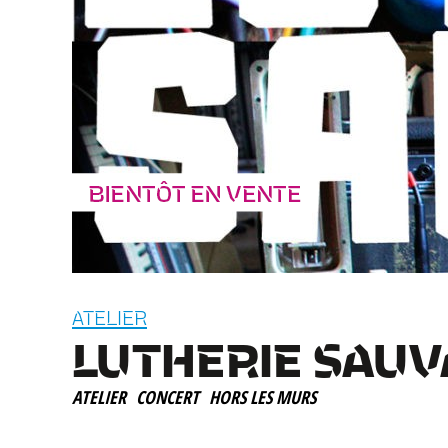
ATELIER
LUTHERIE SAU
ATELIER
CONCERT
HORS LES MURS