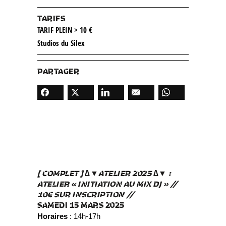
TARIFS
TARIF PLEIN > 10 €
Studios du Silex
PARTAGER
[ COMPLET ] ∆▼ATELIER 2025 ∆▼ :
ATELIER « INITIATION AU MIX DJ » //
10€ SUR INSCRIPTION //
SAMEDI 15 MARS 2025
Horaires
: 14h-17h