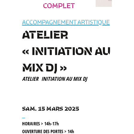
ACCOMPAGNEMENT ARTISTIQUE
ATELIER
« INITIATION AU
MIX DJ »
ATELIER
INITIATION AU MIX DJ
SAM. 15 MARS 2025
__
HORAIRES > 14h-17h
OUVERTURE DES PORTES > 14h