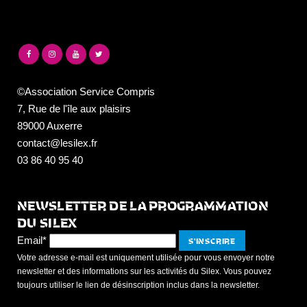
©Association Service Compris
7, Rue de l'île aux plaisirs
89000 Auxerre
contact@lesilex.fr
03 86 40 95 40
NEWSLETTER DE LA PROGRAMMATION
DU SILEX
Email*
Votre adresse e-mail est uniquement utilisée pour vous envoyer notre
newsletter et des informations sur les activités du Silex. Vous pouvez
toujours utiliser le lien de désinscription inclus dans la newsletter.