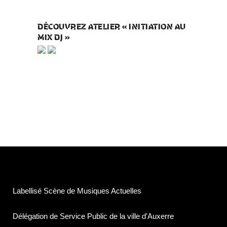
DÉCOUVREZ ATELIER « INITIATION AU
MIX DJ »
Labellisé Scène de Musiques Actuelles
Délégation de Service Public de la ville d'Auxerre