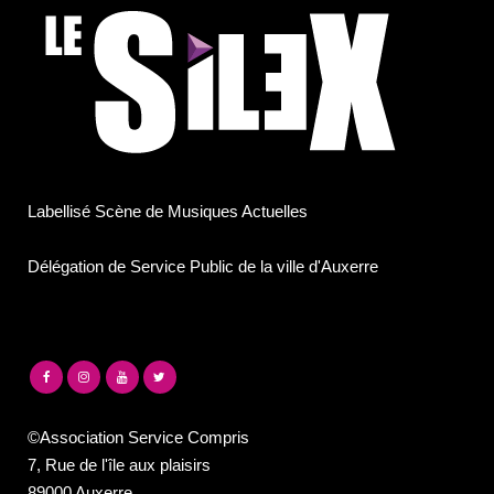
Labellisé Scène de Musiques Actuelles
Délégation de Service Public de la ville d'Auxerre
©Association Service Compris
7, Rue de l'île aux plaisirs
89000 Auxerre