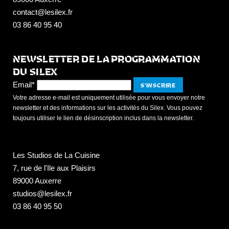
contact@lesilex.fr
03 86 40 95 40
NEWSLETTER DE LA PROGRAMMATION
DU SILEX
Email*
Votre adresse e-mail est uniquement utilisée pour vous envoyer notre
newsletter et des informations sur les activités du Silex. Vous pouvez
toujours utiliser le lien de désinscription inclus dans la newsletter.
Les Studios de La Cuisine
7, rue de l'Ile aux Plaisirs
89000 Auxerre
studios@lesilex.fr
03 86 40 95 50