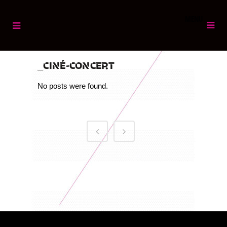
MENU
CINÉ-CONCERT
No posts were found.