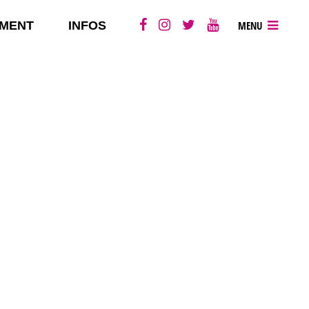
MENT
INFOS
MENU