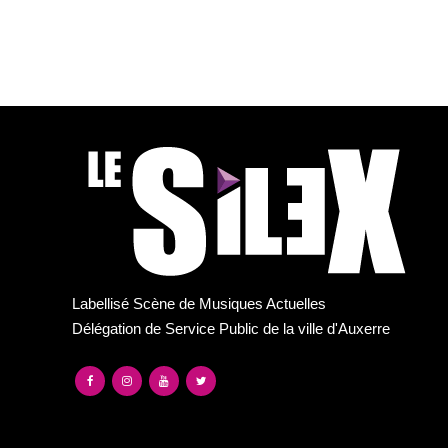
Labellisé Scène de Musiques Actuelles
Délégation de Service Public de la ville d'Auxerre