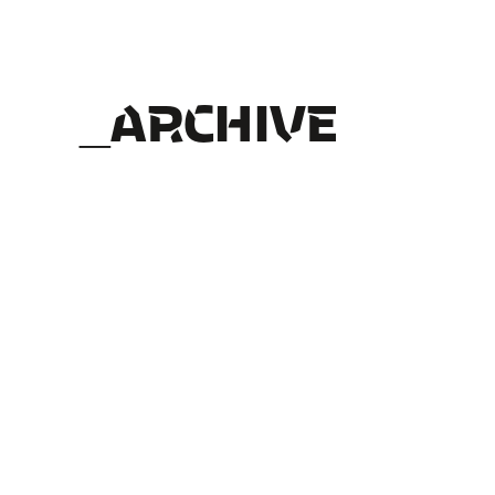
ARCHIVE