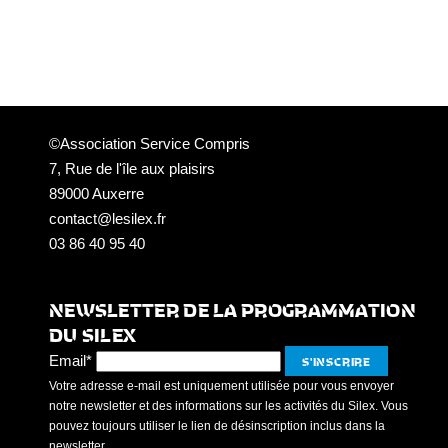
©Association Service Compris
7, Rue de l'île aux plaisirs
89000 Auxerre
contact@lesilex.fr
03 86 40 95 40
NEWSLETTER DE LA PROGRAMMATION
DU SILEX
Email*
Votre adresse e-mail est uniquement utilisée pour vous envoyer
notre newsletter et des informations sur les activités du Silex. Vous
pouvez toujours utiliser le lien de désinscription inclus dans la
newsletter.