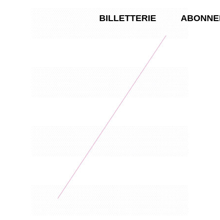
BILLETTERIE
ABONNE