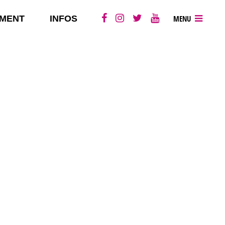
MENT
INFOS
MENU