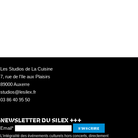
Les Studios de La Cuisine
7, rue de l'Ile aux Plaisirs
89000 Auxerre
studios@lesilex.fr
03 86 40 95 50
NEWSLETTER DU SILEX +++
Email*
L'intégralité des événements culturels hors concerts, directement