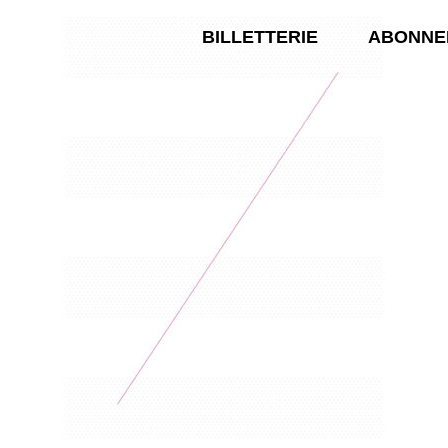
BILLETTERIE
ABONNE