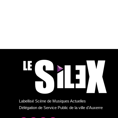
Labellisé Scène de Musiques Actuelles
Délégation de Service Public de la ville d'Auxerre