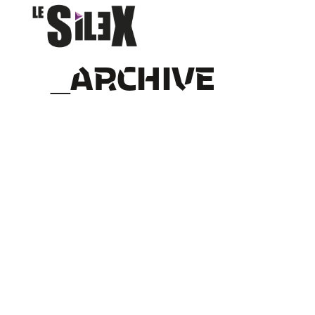
ARCHIVE