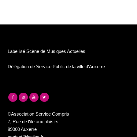
Labellisé Scène de Musiques Actuelles
Délégation de Service Public de la ville d'Auxerre
©Association Service Compris
7, Rue de l'île aux plaisirs
89000 Auxerre
contact@lesilex.fr