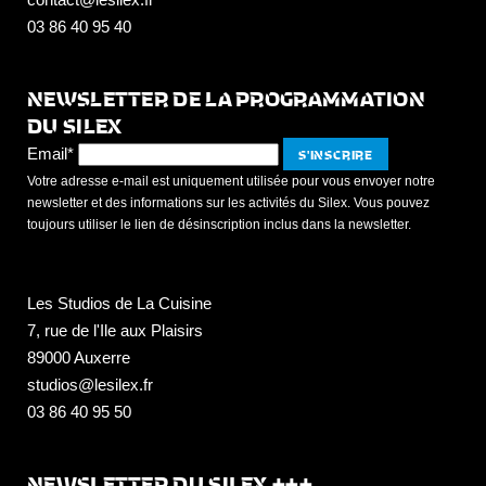
03 86 40 95 40
NEWSLETTER DE LA PROGRAMMATION
DU SILEX
Email*
Votre adresse e-mail est uniquement utilisée pour vous envoyer notre
newsletter et des informations sur les activités du Silex. Vous pouvez
toujours utiliser le lien de désinscription inclus dans la newsletter.
Les Studios de La Cuisine
7, rue de l'Ile aux Plaisirs
89000 Auxerre
studios@lesilex.fr
03 86 40 95 50
NEWSLETTER DU SILEX +++