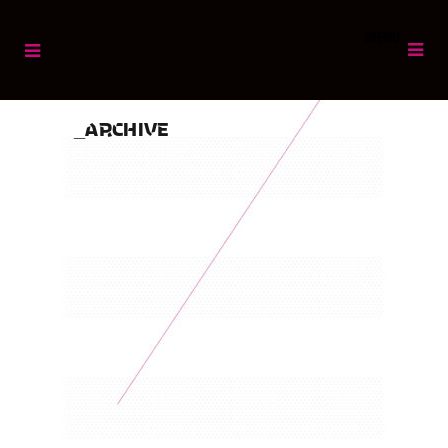
MENU
ARCHIVE