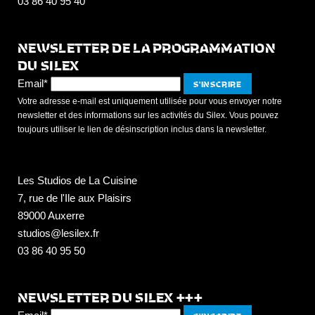
03 86 40 95 40
NEWSLETTER DE LA PROGRAMMATION
DU SILEX
Email*
Votre adresse e-mail est uniquement utilisée pour vous envoyer notre
newsletter et des informations sur les activités du Silex. Vous pouvez
toujours utiliser le lien de désinscription inclus dans la newsletter.
Les Studios de La Cuisine
7, rue de l'Ile aux Plaisirs
89000 Auxerre
studios@lesilex.fr
03 86 40 95 50
NEWSLETTER DU SILEX +++