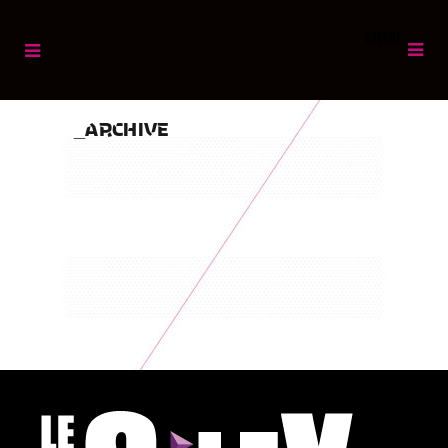
MENU
ARCHIVE