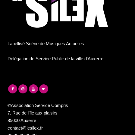
Labellisé Scène de Musiques Actuelles
Délégation de Service Public de la ville d'Auxerre
©Association Service Compris
7, Rue de l'île aux plaisirs
89000 Auxerre
contact@lesilex.fr