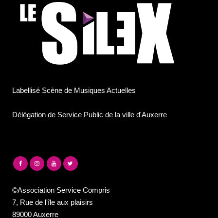
Labellisé Scène de Musiques Actuelles
Délégation de Service Public de la ville d'Auxerre
©Association Service Compris
7, Rue de l'île aux plaisirs
89000 Auxerre