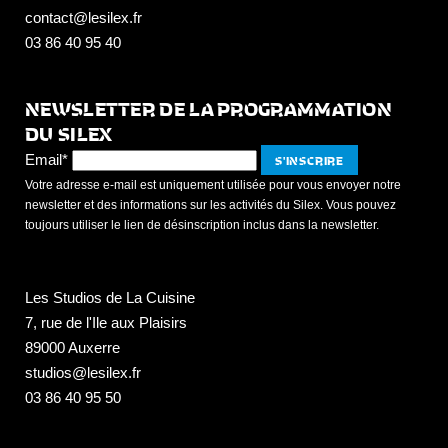
contact@lesilex.fr
03 86 40 95 40
NEWSLETTER DE LA PROGRAMMATION
DU SILEX
Email*
Votre adresse e-mail est uniquement utilisée pour vous envoyer notre
newsletter et des informations sur les activités du Silex. Vous pouvez
toujours utiliser le lien de désinscription inclus dans la newsletter.
Les Studios de La Cuisine
7, rue de l'Ile aux Plaisirs
89000 Auxerre
studios@lesilex.fr
03 86 40 95 50